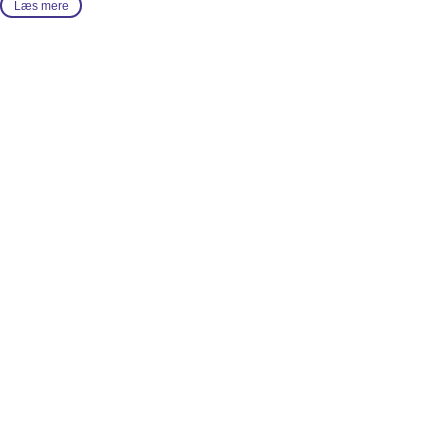
Læs mere